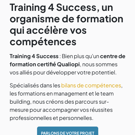
Training 4 Success, un
organisme de formation
qui accélère vos
compétences
Training 4 Success
: Bien plus qu'un
centre de
formation certifié Qualiopi
, nous sommes
vos alliés pour développer votre potentiel.
Spécialisés dans les
bilans de compétences
,
les formations en management et le team
building, nous créons des parcours sur-
mesure pour accompagner vos réussites
professionnelles et personnelles.
PARLONS DE VOTRE PROJET