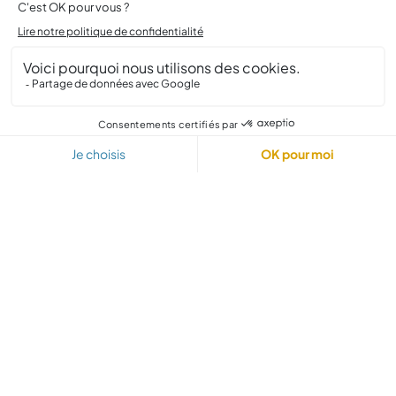
au plus près de vous