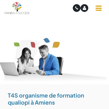
T4S organisme de formation
qualiopi à Amiens