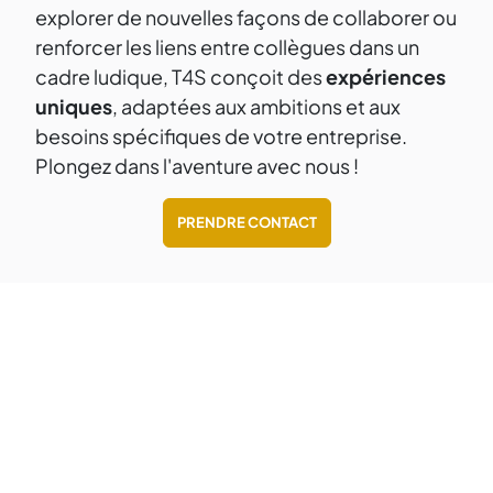
explorer de nouvelles façons de collaborer ou
renforcer les liens entre collègues dans un
cadre ludique, T4S conçoit des
expériences
uniques
, adaptées aux ambitions et aux
besoins spécifiques de votre entreprise.
Plongez dans l'aventure avec nous !
PRENDRE CONTACT