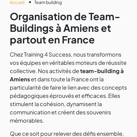
Accueil
Team building
Organisation de Team-
Buildings à Amiens et
partout en France
Chez Training 4 Success, nous transformons
vos équipes en véritables moteurs de réussite
collective. Nos activités de
team-building à
Amiens
et dans toute la France ont la
particularité de faire le lien avec des concepts
pédagogiques éprouvés et efficaces. Elles
stimulent la cohésion, dynamisent la
communication et créent des souvenirs
mémorables.
Que ce soit pour relever des défis ensemble,