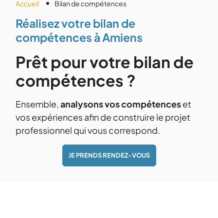
Accueil
Bilan de compétences
Réalisez votre bilan de
compétences à Amiens
Prêt pour votre bilan de
compétences ?
Ensemble,
analysons vos compétences
et
vos expériences afin de construire le projet
professionnel qui vous correspond.
JE PRENDS RENDEZ-VOUS